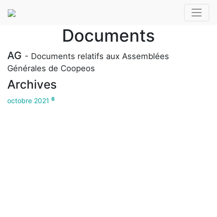
Documents
AG
- Documents relatifs aux Assemblées
Générales de Coopeos
Archives
6
octobre 2021