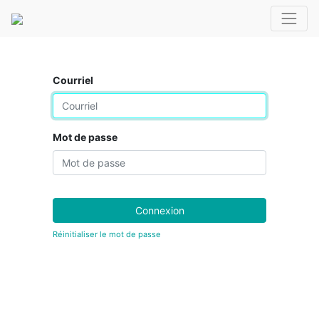
Courriel
Mot de passe
Connexion
Réinitialiser le mot de passe