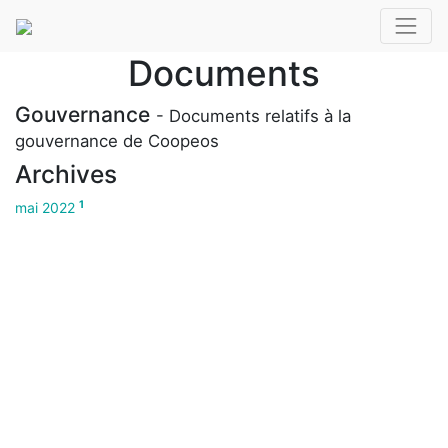
Documents
Gouvernance
- Documents relatifs à la
gouvernance de Coopeos
Archives
1
mai 2022